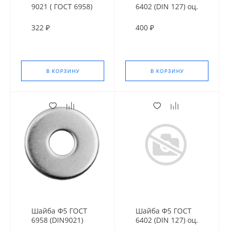
9021 ( ГОСТ 6958)
6402 (DIN 127) оц.
оц. усил
322 ₽
400 ₽
В КОРЗИНУ
В КОРЗИНУ
Шайба Ф5 ГОСТ
Шайба Ф5 ГОСТ
6958 (DIN9021)
6402 (DIN 127) оц.
оц. усил