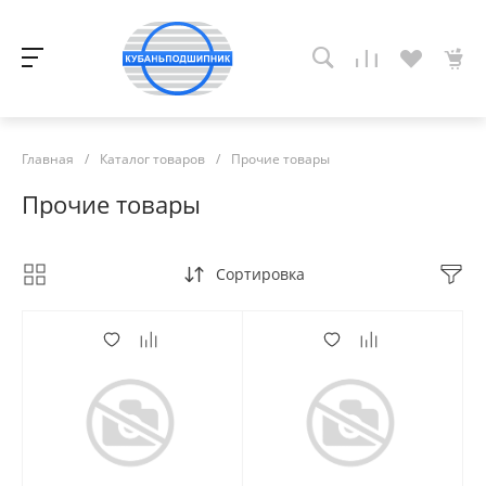
Главная
/
Каталог товаров
/
Прочие товары
Прочие товары
Сортировка