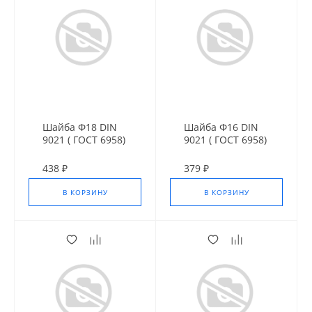
Шайба Ф18 DIN
Шайба Ф16 DIN
9021 ( ГОСТ 6958)
9021 ( ГОСТ 6958)
оц. усил.
оц. усил.
438 ₽
379 ₽
В КОРЗИНУ
В КОРЗИНУ