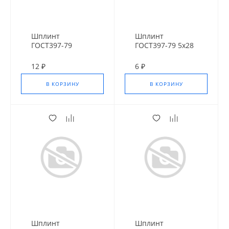
Шплинт
Шплинт
ГОСТ397-79
ГОСТ397-79 5х28
6,3х40 мм цинк
мм цинк
12 ₽
6 ₽
В КОРЗИНУ
В КОРЗИНУ
Шплинт
Шплинт