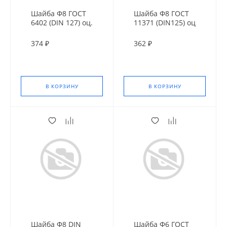
Шайба Ф8 ГОСТ
Шайба Ф8 ГОСТ
6402 (DIN 127) оц.
11371 (DIN125) оц
374 ₽
362 ₽
В КОРЗИНУ
В КОРЗИНУ
Шайба Ф8 DIN
Шайба Ф6 ГОСТ