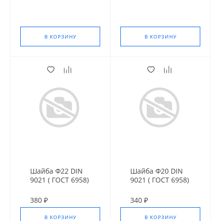
В КОРЗИНУ
В КОРЗИНУ
Шайба Ф22 DIN
Шайба Ф20 DIN
9021 ( ГОСТ 6958)
9021 ( ГОСТ 6958)
оц. усил.
оц. усил.
380 ₽
340 ₽
В КОРЗИНУ
В КОРЗИНУ