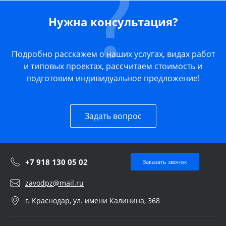
Нужна консультация?
Подробно расскажем о наших услугах, видах работ
и типовых проектах, рассчитаем стоимость и
подготовим индивидуальное предложение!
Задать вопрос
+7 918 130 05 02
Заказать звонок
zavodpz@mail.ru
г. Краснодар, ул. имени Калинина, 368