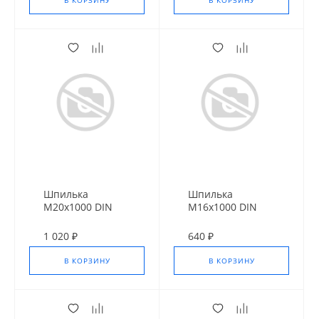
В КОРЗИНУ
В КОРЗИНУ
Шпилька
Шпилька
М20х1000 DIN
М16х1000 DIN
975 Оц.10.9
975 оц.10.9
1 020 ₽
640 ₽
В КОРЗИНУ
В КОРЗИНУ