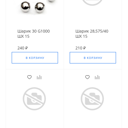
Шарик 30 G1000
Шарик 28,575/40
ШХ 15
ШХ 15
240 ₽
210 ₽
В КОРЗИНУ
В КОРЗИНУ