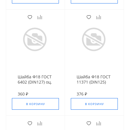
Шайба Ф18 ГОСТ
Шайба Ф18 ГОСТ
6402 (DIN127) оц.
11371 (DIN125)
Оц.
360 ₽
376 ₽
В КОРЗИНУ
В КОРЗИНУ