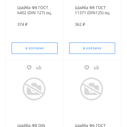
Шайба Ф8 ГОСТ
Шайба Ф8 ГОСТ
6402 (DIN 127) оц.
11371 (DIN125) оц
374 ₽
362 ₽
В КОРЗИНУ
В КОРЗИНУ
Шайба Ф8 DIN
Шайба Ф6 ГОСТ