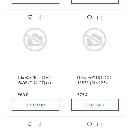
Шайба Ф18 ГОСТ
Шайба Ф18 ГОСТ
6402 (DIN127) оц.
11371 (DIN125)
Оц.
360 ₽
376 ₽
В КОРЗИНУ
В КОРЗИНУ