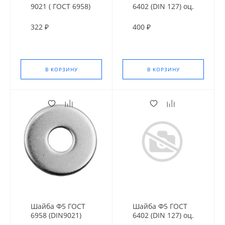
9021 ( ГОСТ 6958)
6402 (DIN 127) оц.
оц. усил
322 ₽
400 ₽
В КОРЗИНУ
В КОРЗИНУ
Шайба Ф5 ГОСТ
Шайба Ф5 ГОСТ
6958 (DIN9021)
6402 (DIN 127) оц.
оц. усил