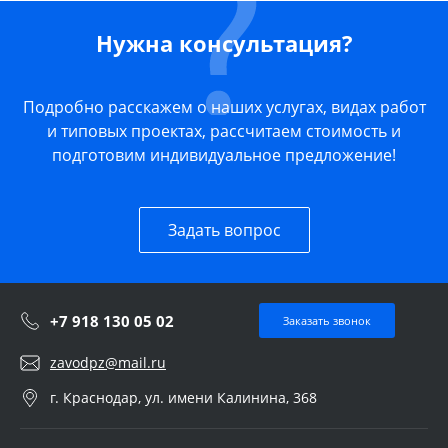
Нужна консультация?
Подробно расскажем о наших услугах, видах работ
и типовых проектах, рассчитаем стоимость и
подготовим индивидуальное предложение!
Задать вопрос
+7 918 130 05 02
Заказать звонок
zavodpz@mail.ru
г. Краснодар, ул. имени Калинина, 368