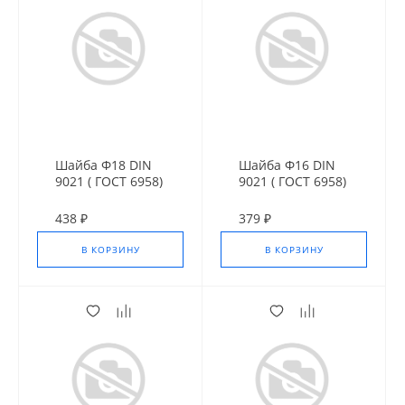
Шайба Ф18 DIN
Шайба Ф16 DIN
9021 ( ГОСТ 6958)
9021 ( ГОСТ 6958)
оц. усил.
оц. усил.
438 ₽
379 ₽
В КОРЗИНУ
В КОРЗИНУ