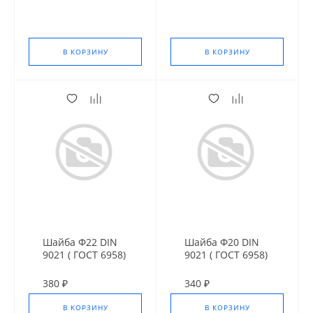
В КОРЗИНУ
В КОРЗИНУ
Шайба Ф22 DIN
Шайба Ф20 DIN
9021 ( ГОСТ 6958)
9021 ( ГОСТ 6958)
оц. усил.
оц. усил.
380 ₽
340 ₽
В КОРЗИНУ
В КОРЗИНУ