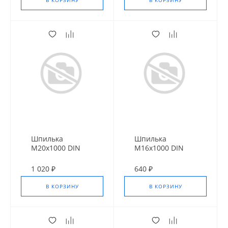
В КОРЗИНУ
В КОРЗИНУ
Шпилька
Шпилька
М20х1000 DIN
М16х1000 DIN
975 Оц.10.9
975 оц.10.9
1 020 ₽
640 ₽
В КОРЗИНУ
В КОРЗИНУ