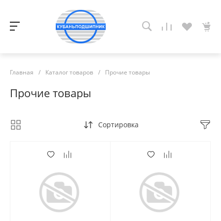
Главная
/
Каталог товаров
/
Прочие товары
Прочие товары
Сортировка