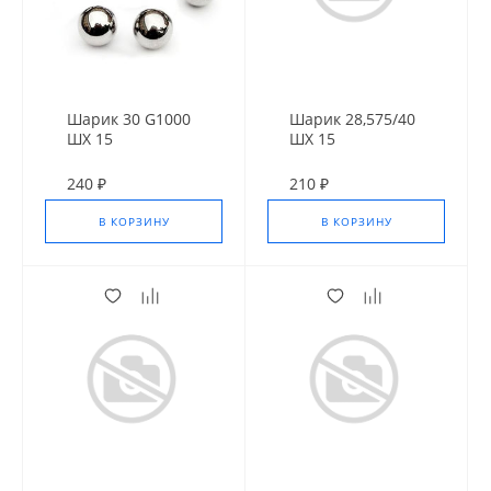
Шарик 30 G1000
Шарик 28,575/40
ШХ 15
ШХ 15
240 ₽
210 ₽
В КОРЗИНУ
В КОРЗИНУ