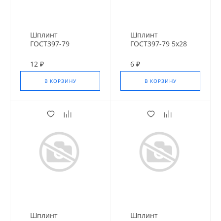
Шплинт
Шплинт
ГОСТ397-79
ГОСТ397-79 5х28
6,3х40 мм цинк
мм цинк
12 ₽
6 ₽
В КОРЗИНУ
В КОРЗИНУ
Шплинт
Шплинт