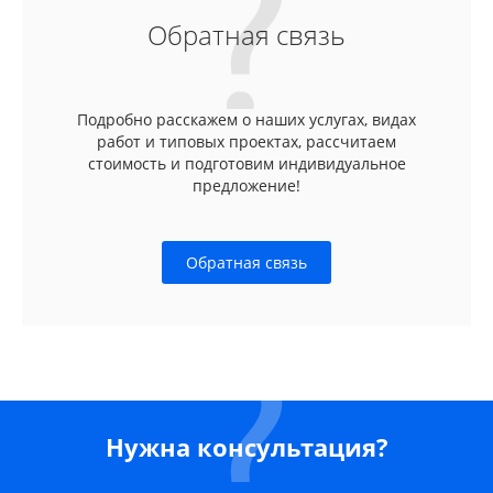
Обратная связь
Подробно расскажем о наших услугах, видах
работ и типовых проектах, рассчитаем
стоимость и подготовим индивидуальное
предложение!
Обратная связь
Нужна консультация?