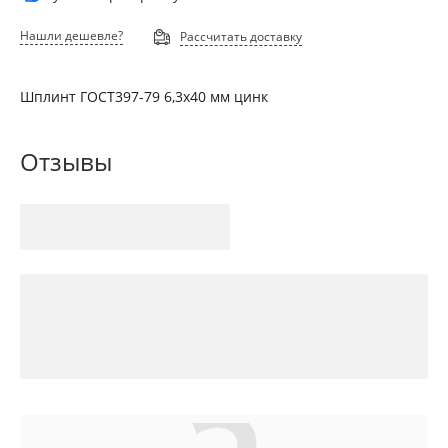
Нашли дешевле?
Рассчитать доставку
Шплинт ГОСТ397-79 6,3х40 мм цинк
Отзывы