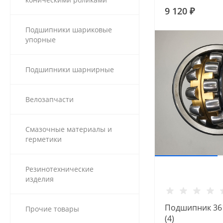
9 120 ₽
Подшипники шариковые
упорные
Подшипники шарнирные
Велозапчасти
Смазочные материалы и
герметики
Резинотехнические
изделия
Подшипник 361
Прочие товары
(4)