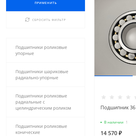
ПРИМЕНИТЬ
СБРОСИТЬ ФИЛЬТР
Подшипники роликовые
упорные
Подшипники шариковые
радиально-упорные
Подшипники роликовые
радиальные с
Подшипник 361
цилиндрическим роликом
В наличии
1
Подшипники роликовые
конические
14 570 ₽