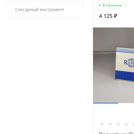
В наличии
1
Слесарный инструмент
4 125 ₽