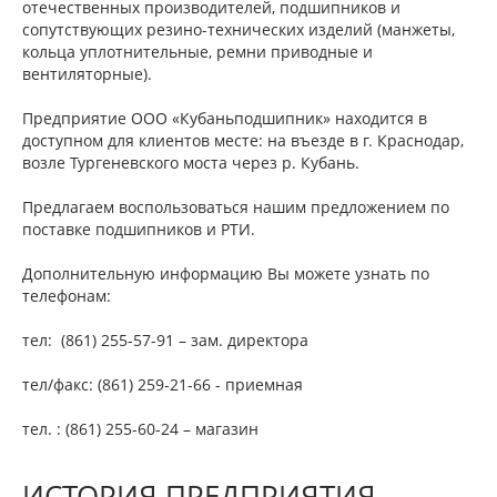
отечественных производителей, подшипников и
сопутствующих резино-технических изделий (манжеты,
кольца уплотнительные, ремни приводные и
вентиляторные).
Предприятие ООО «Кубаньподшипник» находится в
доступном для клиентов месте: на въезде в г. Краснодар,
возле Тургеневского моста через р. Кубань.
Предлагаем воспользоваться нашим предложением по
поставке подшипников и РТИ.
Дополнительную информацию Вы можете узнать по
телефонам:
тел: (861) 255-57-91 – зам. директора
тел/факс: (861) 259-21-66 - приемная
тел. : (861) 255-60-24 – магазин
ИСТОРИЯ ПРЕДПРИЯТИЯ