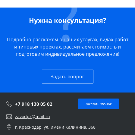
Нужна консультация?
Подробно расскажем о наших услугах, видах работ
и типовых проектах, рассчитаем стоимость и
подготовим индивидуальное предложение!
Задать вопрос
+7 918 130 05 02
Заказать звонок
zavodpz@mail.ru
г. Краснодар, ул. имени Калинина, 368