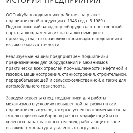
ООО «Кубаньподшипник» работает на рынке
подшипниковой продукции с 1946 года. В 1989 г.
Подшипниковый завод переоборудовал отечественный
парк станков, заменив их на станки немецкого
производства, что позволило производить подшипники
высокого класса точности.
Реализуемые нашим предприятием подшипники
предназначены для оборудования и механизмов
практически всех отраслей промышленности: нефтяной и
газовой, машиностроения, станкостроения, строительной,
перерабатывающей и сельскохозяйственной, а также для
автомобильного транспорта.
Заводом освоены спец. подшипники для работы
механизмов в условиях повышенной нагрузки на оси
подшипниковых узлов, которые успешно применяются на
тяжелых дисковых боронах разных модификаций и на
колесных парах вагонных тележек, работающих в зоне
высоких температур и усиленных нагрузок в