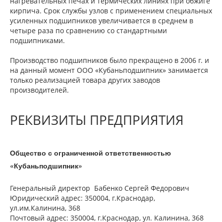
нагревательных печах и термических линиях при обжиге
кирпича. Срок службы узлов с применением специальных
усиленных подшипников увеличивается в среднем в
четыре раза по сравнению со стандартными
подшипниками.
Производство подшипников было прекращено в 2006 г. и
на данный момент ООО «Кубаньподшипник» занимается
только реализацией товара других заводов
производителей.
РЕКВИЗИТЫ ПРЕДПРИЯТИЯ
Общество с ограниченной ответственностью
«Кубаньподшипник»
Генеральный директор Бабенко Сергей Федорович
Юридический адрес: 350004, г.Краснодар,
ул.им.Калинина, 368
Почтовый адрес: 350004, г.Краснодар, ул. Калинина, 368