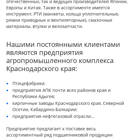
отечественных, так и ведущих производителей Японии,
Европы и Китая. Также в ассортименте имеется
инструмент, РТИ (манжеты, кольца уплотнительные,
ремни приводные и вентиляторные), смазочные
материалы, втулки и велозапчасти.
Нашими постоянными клиентами
являются предприятия
агропромышленного комплекса
Краснодарского края:
Птицефабрики;
предприятия АПК почти всех районов края и
Республики Адыгея;
кирпичные заводы Краснодарского края, Северной
Осетии, Кабардино-Балкарии;
предприятия нефтегазовой отрасли...
Предприятие предлагает к поставке весь
ассортиментный ряд подшипниковой продукции