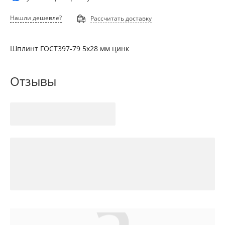
Нашли дешевле?
Рассчитать доставку
Шплинт ГОСТ397-79 5х28 мм цинк
Отзывы