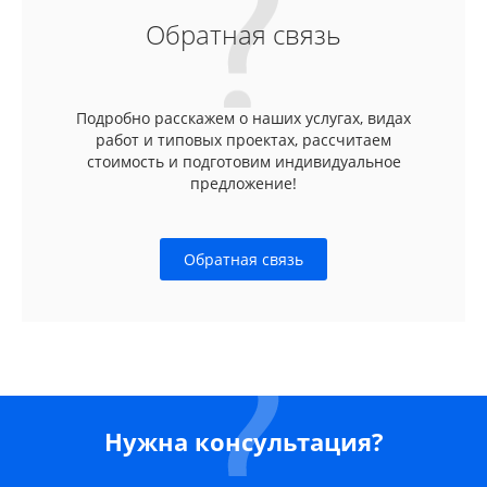
Обратная связь
Подробно расскажем о наших услугах, видах
работ и типовых проектах, рассчитаем
стоимость и подготовим индивидуальное
предложение!
Обратная связь
Нужна консультация?