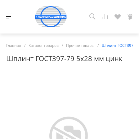
Главная
/
Каталог товаров
/
Прочие товары
/
Шплинт ГОСТ397-79
Шплинт ГОСТ397-79 5х28 мм цинк