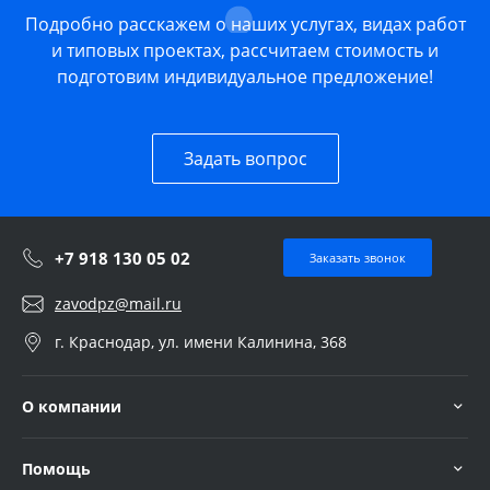
Подробно расскажем о наших услугах, видах работ
и типовых проектах, рассчитаем стоимость и
подготовим индивидуальное предложение!
Задать вопрос
+7 918 130 05 02
Заказать звонок
zavodpz@mail.ru
г. Краснодар, ул. имени Калинина, 368
О компании
Помощь