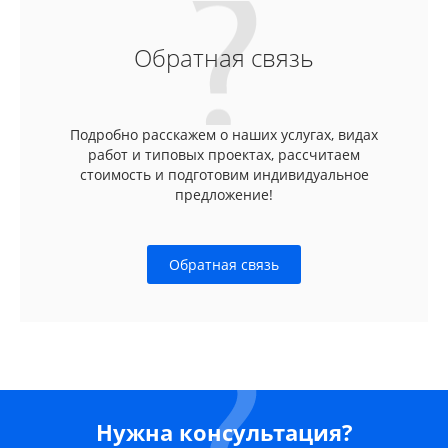
Обратная связь
Подробно расскажем о наших услугах, видах
работ и типовых проектах, рассчитаем
стоимость и подготовим индивидуальное
предложение!
Обратная связь
Нужна консультация?