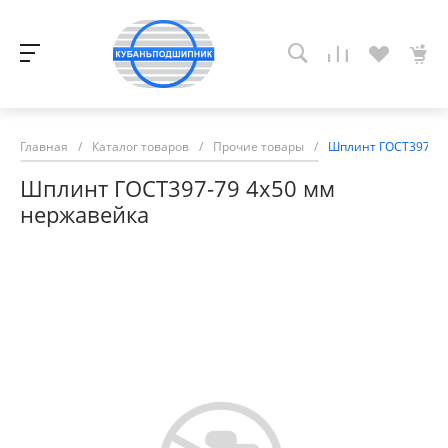
Главная
/
Каталог товаров
/
Прочие товары
/
Шплинт ГОСТ397-79
Шплинт ГОСТ397-79 4х50 мм
нержавейка