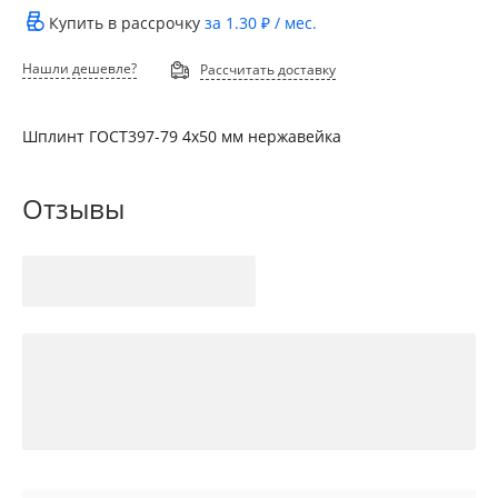
Купить в рассрочку
за
1.30 ₽
/ мес.
Нашли дешевле?
Рассчитать доставку
Шплинт ГОСТ397-79 4х50 мм нержавейка
Отзывы