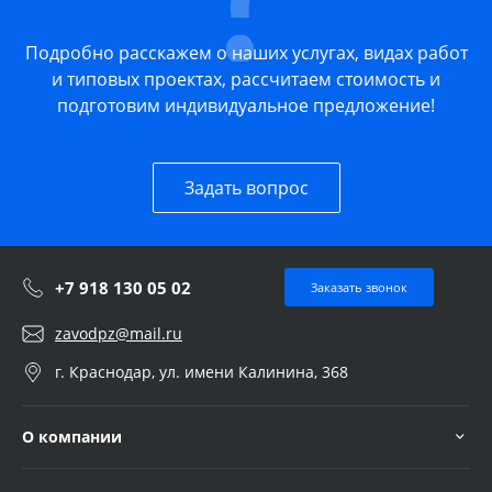
Подробно расскажем о наших услугах, видах работ
и типовых проектах, рассчитаем стоимость и
подготовим индивидуальное предложение!
Задать вопрос
+7 918 130 05 02
Заказать звонок
zavodpz@mail.ru
г. Краснодар, ул. имени Калинина, 368
О компании