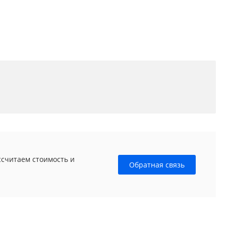
ссчитаем стоимость и
Обратная связь