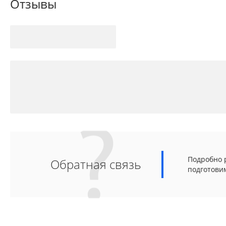
Отзывы
Подробно р
Обратная связь
подготови