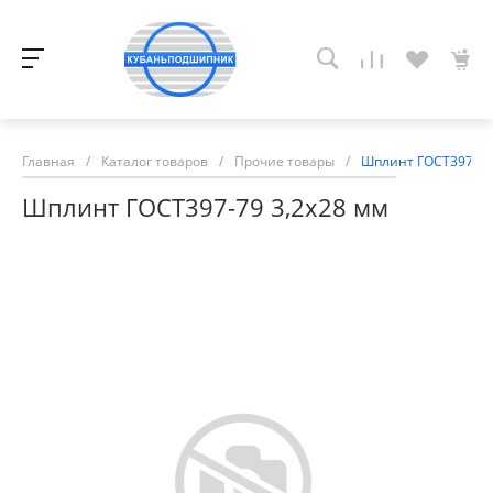
Главная
/
Каталог товаров
/
Прочие товары
/
Шплинт ГОСТ397-79
Шплинт ГОСТ397-79 3,2х28 мм