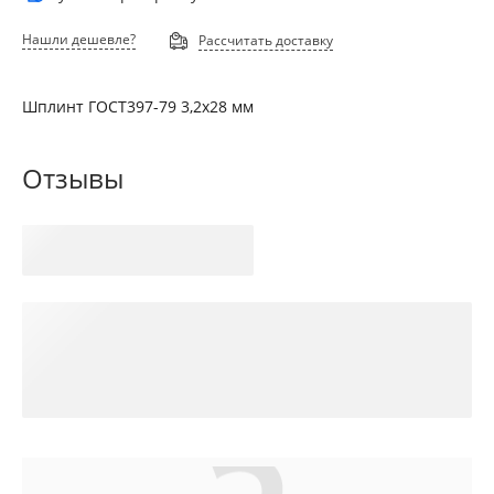
Нашли дешевле?
Рассчитать доставку
Шплинт ГОСТ397-79 3,2х28 мм
Отзывы