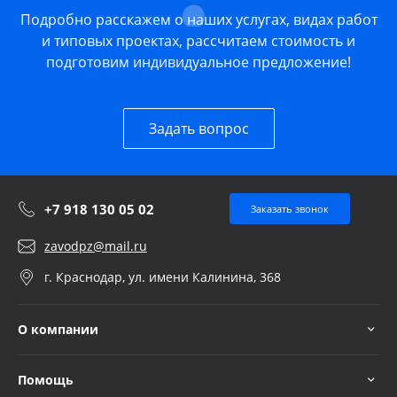
Подробно расскажем о наших услугах, видах работ
и типовых проектах, рассчитаем стоимость и
подготовим индивидуальное предложение!
Задать вопрос
+7 918 130 05 02
Заказать звонок
zavodpz@mail.ru
г. Краснодар, ул. имени Калинина, 368
О компании
Помощь