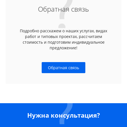
Обратная связь
Подробно расскажем о наших услугах, видах
работ и типовых проектах, рассчитаем
стоимость и подготовим индивидуальное
предложение!
Обратная связь
Нужна консультация?