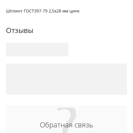
Шплинт ГОСТ397-79 2,5х28 мм цинк
Отзывы
Обратная связь