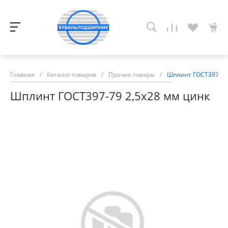
Главная
/
Каталог товаров
/
Прочие товары
/
Шплинт ГОСТ397-79
Шплинт ГОСТ397-79 2,5х28 мм цинк