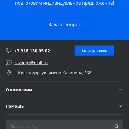
подготовим индивидуальное предложение!
Задать вопрос
+7 918 130 05 02
Заказать звонок
zavodpz@mail.ru
г. Краснодар, ул. имени Калинина, 368
О компании
Помощь