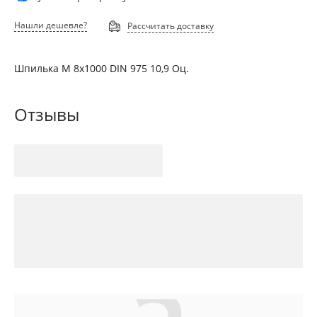
Нашли дешевле?
Рассчитать доставку
Шпилька М 8х1000 DIN 975 10,9 Оц.
Отзывы