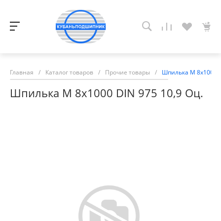
Главная
/
Каталог товаров
/
Прочие товары
/
Шпилька М 8х1000 D
Шпилька М 8х1000 DIN 975 10,9 Оц.