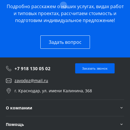
Подробно расскажем о наших услугах, видах работ
и типовых проектах, рассчитаем стоимость и
подготовим индивидуальное предложение!
Задать вопрос
+7 918 130 05 02
Заказать звонок
zavodpz@mail.ru
г. Краснодар, ул. имени Калинина, 368
О компании
Помощь