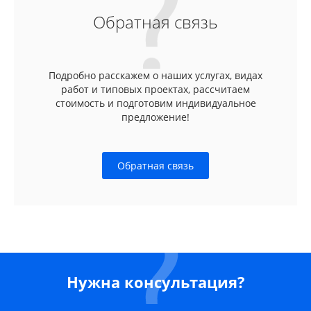
Обратная связь
Подробно расскажем о наших услугах, видах
работ и типовых проектах, рассчитаем
стоимость и подготовим индивидуальное
предложение!
Обратная связь
Нужна консультация?