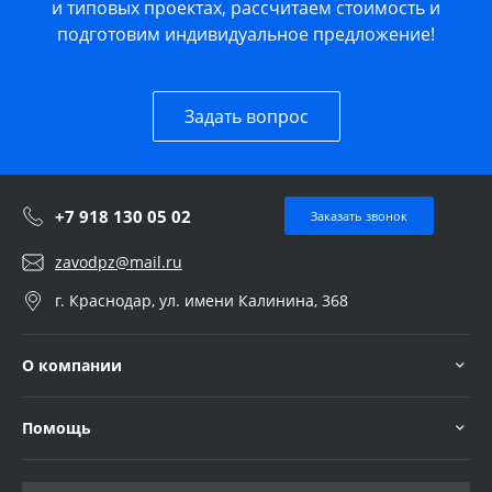
и типовых проектах, рассчитаем стоимость и
подготовим индивидуальное предложение!
Задать вопрос
+7 918 130 05 02
Заказать звонок
zavodpz@mail.ru
г. Краснодар, ул. имени Калинина, 368
О компании
Помощь