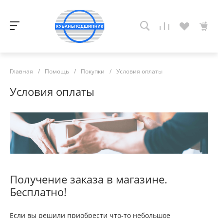
Главная
/
Помощь
/
Покупки
/
Условия оплаты
Условия оплаты
Получение заказа в магазине.
Бесплатно!
Если вы решили приобрести что-то небольшое