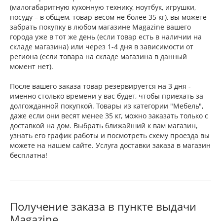
(малогабаритную кухонную технику, ноутбук, игрушки,
посуду – в общем, товар весом не более 35 кг), вы можете
забрать покупку в любом магазине Magazine вашего
города уже в тот же день (если товар есть в наличии на
складе магазина) или через 1-4 дня в зависимости от
региона (если товара на складе магазина в данный
момент нет).
После вашего заказа товар резервируется на 3 дня -
именно столько времени у вас будет, чтобы приехать за
долгожданной покупкой. Товары из категории "Мебель",
даже если они весят менее 35 кг, можно заказать только с
доставкой на дом. Выбрать ближайший к вам магазин,
узнать его график работы и посмотреть схему проезда вы
можете на нашем сайте. Услуга доставки заказа в магазин
бесплатна!
Получение заказа в пункте выдачи
Magazine