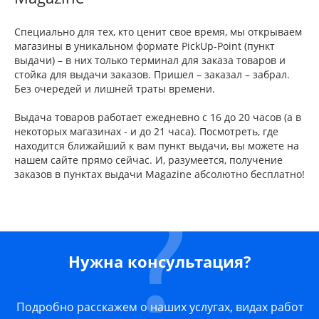
Специально для тех, кто ценит свое время, мы открываем
магазины в уникальном формате PickUp-Point (пункт
выдачи) – в них только терминал для заказа товаров и
стойка для выдачи заказов. Пришел – заказал – забрал.
Без очередей и лишней траты времени.
Выдача товаров работает ежедневно с 16 до 20 часов (а в
некоторых магазинах - и до 21 часа). Посмотреть, где
находится ближайший к вам пункт выдачи, вы можете на
нашем сайте прямо сейчас. И, разумеется, получение
заказов в пунктах выдачи Magazine абсолютно бесплатно!
Нужна консультация?
Подробно расскажем о наших услугах, видах работ