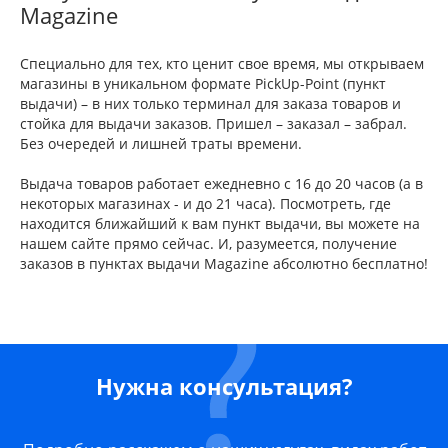
Magazine
Специально для тех, кто ценит свое время, мы открываем
магазины в уникальном формате PickUp-Point (пункт
выдачи) – в них только терминал для заказа товаров и
стойка для выдачи заказов. Пришел – заказал – забрал.
Без очередей и лишней траты времени.
Выдача товаров работает ежедневно с 16 до 20 часов (а в
некоторых магазинах - и до 21 часа). Посмотреть, где
находится ближайший к вам пункт выдачи, вы можете на
нашем сайте прямо сейчас. И, разумеется, получение
заказов в пунктах выдачи Magazine абсолютно бесплатно!
Нужна консультация?