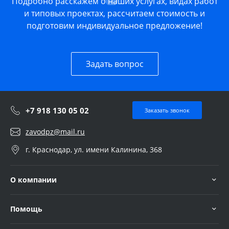
Подробно расскажем о наших услугах, видах работ
и типовых проектах, рассчитаем стоимость и
подготовим индивидуальное предложение!
Задать вопрос
+7 918 130 05 02
Заказать звонок
zavodpz@mail.ru
г. Краснодар, ул. имени Калинина, 368
О компании
Помощь