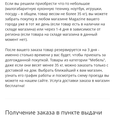
Если вы решили приобрести что-то небольшое
(малогабаритную кухонную технику, ноутбук, игрушки,
посуду – в общем, товар весом не более 35 кг), вы можете
забрать покупку в любом магазине Magazine вашего
города уже в тот же день (если товар есть в наличии на
складе магазина) или через 1-4 дня в зависимости от
региона (если товара на складе магазина в данный
момент нет).
После вашего заказа товар резервируется на 3 дня -
именно столько времени у вас будет, чтобы приехать за
долгожданной покупкой. Товары из категории "Мебель",
даже если они весят менее 35 кг, можно заказать только с
доставкой на дом. Выбрать ближайший к вам магазин,
узнать его график работы и посмотреть схему проезда вы
можете на нашем сайте. Услуга доставки заказа в магазин
бесплатна!
Получение заказа в пункте выдачи