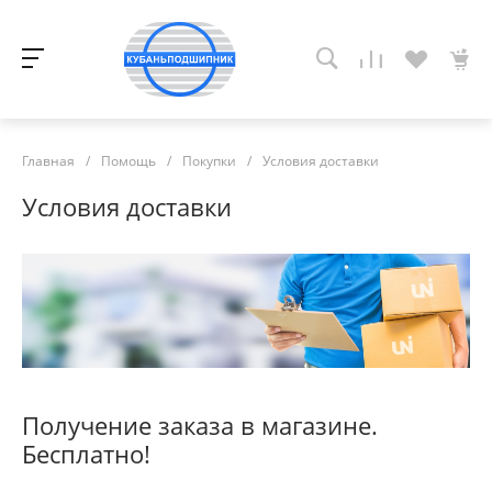
Главная
/
Помощь
/
Покупки
/
Условия доставки
Условия доставки
Получение заказа в магазине.
Бесплатно!