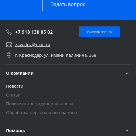
Задать вопрос
+7 918 130 05 02
Заказать звонок
zavodpz@mail.ru
г. Краснодар, ул. имени Калинина, 368
О компании
Новости
Статьи
Политика конфиденциальности
Обработка персональных данных
Помощь