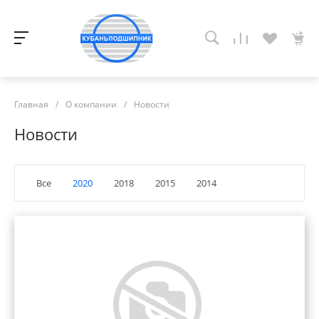
Главная
/
О компании
/
Новости
Новости
Все
2020
2018
2015
2014