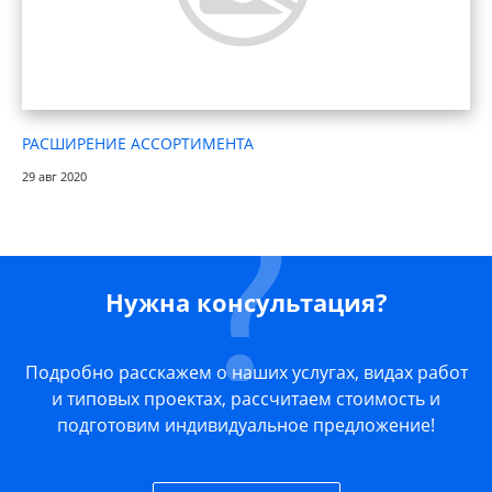
РАСШИРЕНИЕ АССОРТИМЕНТА
29 авг 2020
Нужна консультация?
Подробно расскажем о наших услугах, видах работ
и типовых проектах, рассчитаем стоимость и
подготовим индивидуальное предложение!