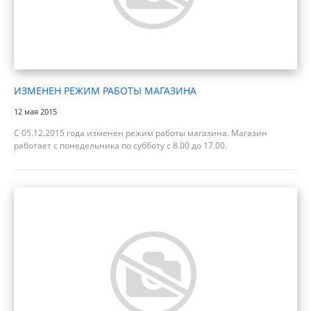
ИЗМЕНЕН РЕЖИМ РАБОТЫ МАГАЗИНА
12 мая 2015
С 05.12.2015 года изменен режим работы магазина. Магазин
работает с понедельника по субботу с 8.00 до 17.00.