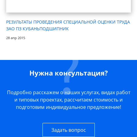
РЕЗУЛЬТАТЫ ПРОВЕДЕНИЯ СПЕЦИАЛЬНОЙ ОЦЕНКИ ТРУДА
ЗАО ПЗ КУБАНЬПОДШИПНИК
28 апр 2015
Нужна консультация?
Подробно расскажем о наших услугах, видах работ
и типовых проектах, рассчитаем стоимость и
подготовим индивидуальное предложение!
Задать вопрос