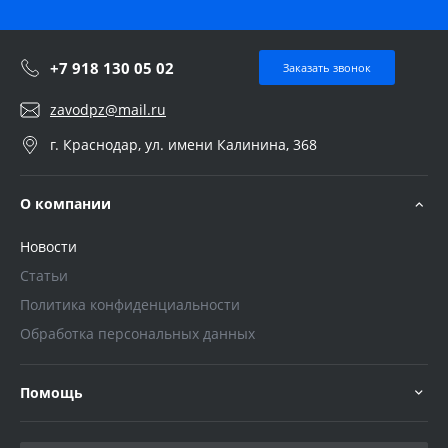
+7 918 130 05 02
Заказать звонок
zavodpz@mail.ru
г. Краснодар, ул. имени Калинина, 368
О компании
Новости
Статьи
Политика конфиденциальности
Обработка персональных данных
Помощь