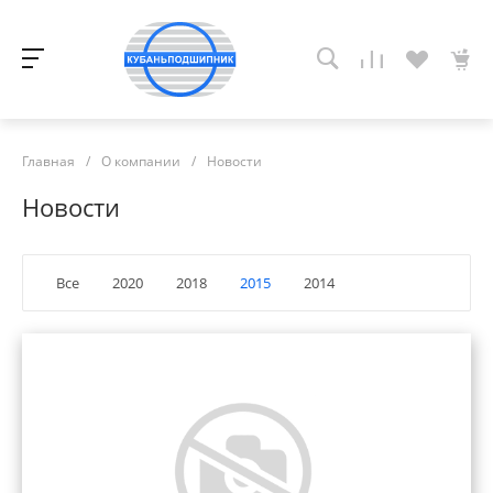
Главная
/
О компании
/
Новости
Новости
Все
2020
2018
2015
2014