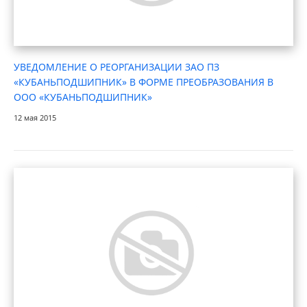
УВЕДОМЛЕНИЕ О РЕОРГАНИЗАЦИИ ЗАО ПЗ
«КУБАНЬПОДШИПНИК» В ФОРМЕ ПРЕОБРАЗОВАНИЯ В
ООО «КУБАНЬПОДШИПНИК»
12 мая 2015