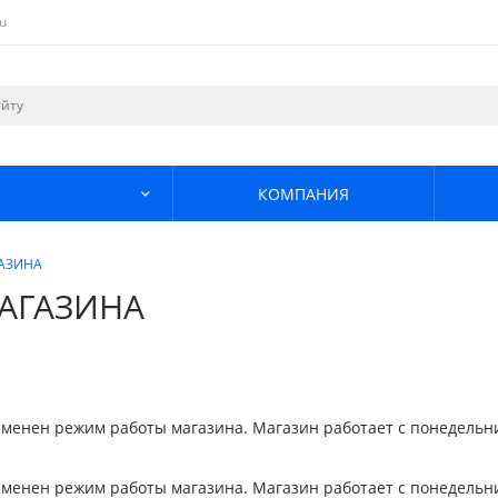
u
КОМПАНИЯ
АЗИНА
АГАЗИНА
изменен режим работы магазина. Магазин работает с понедельника
изменен режим работы магазина. Магазин работает с понедельника