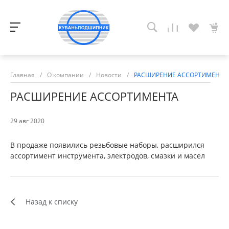
Главная
/
О компании
/
Новости
/
РАСШИРЕНИЕ АССОРТИМЕНТА
РАСШИРЕНИЕ АССОРТИМЕНТА
29 авг 2020
В продаже появились резьбовые наборы, расширился
ассортимент инструмента, электродов, смазки и масел
Назад к списку