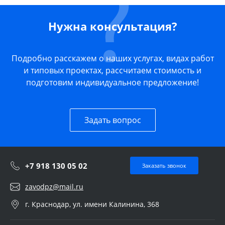
Нужна консультация?
Подробно расскажем о наших услугах, видах работ
и типовых проектах, рассчитаем стоимость и
подготовим индивидуальное предложение!
Задать вопрос
+7 918 130 05 02
Заказать звонок
zavodpz@mail.ru
г. Краснодар, ул. имени Калинина, 368