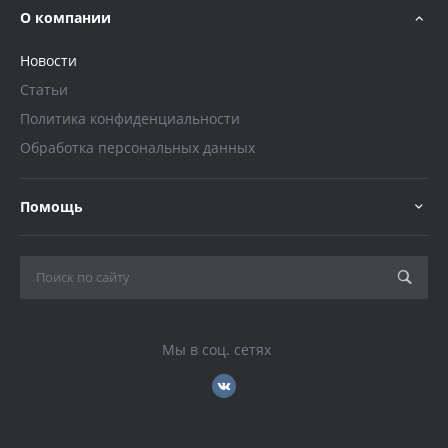
О компании
Новости
Статьи
Политика конфиденциальности
Обработка персональных данных
Помощь
Мы в соц. сетях