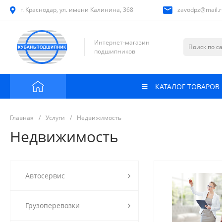
г. Краснодар, ул. имени Калинина, 368
zavodpz@mail.r
Интернет-магазин
подшипников
КАТАЛОГ ТОВАРОВ
Главная
/
Услуги
/
Недвижимость
Недвижимость
Автосервис
Грузоперевозки