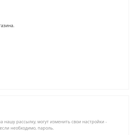
газина.
на нашу рассылку, могут изменить свои настройки -
 если необходимо, пароль.