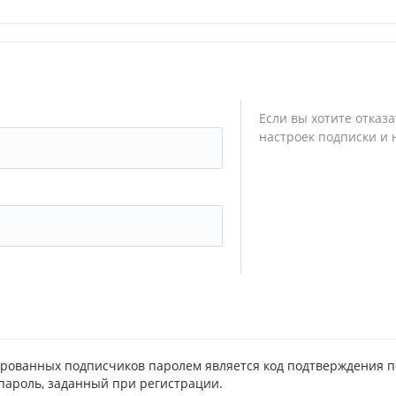
Если вы хотите отказ
настроек подписки и
рованных подписчиков паролем является код подтверждения п
пароль, заданный при регистрации.