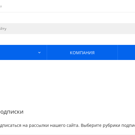
u
КОМПАНИЯ
подписки
дписаться на рассылки нашего сайта. Выберите рубрики подпис