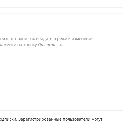
аться от подписки, войдите в режим изменения
 нажмите на кнопку
Отписаться
.
одписки. Зарегистрированные пользователи могут