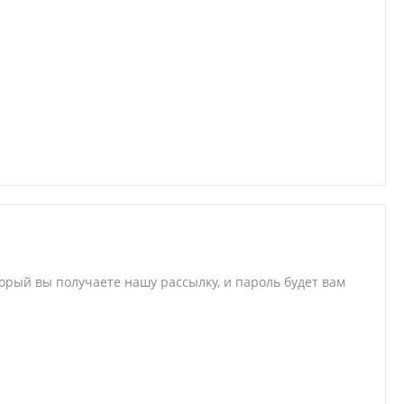
торый вы получаете нашу рассылку, и пароль будет вам