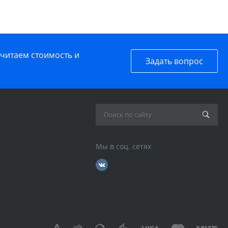
считаем стоимость и
Задать вопрос
Мы в соц. сетях