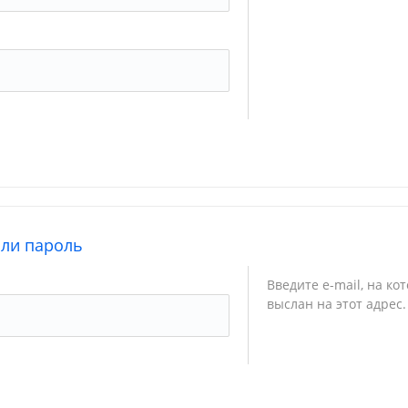
ыли пароль
Введите e-mail, на ко
выслан на этот адрес.