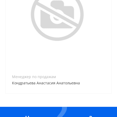
8 (861) 255-60-24
Менеджер по продажам
Кондратьева Анастасия Анатольевна