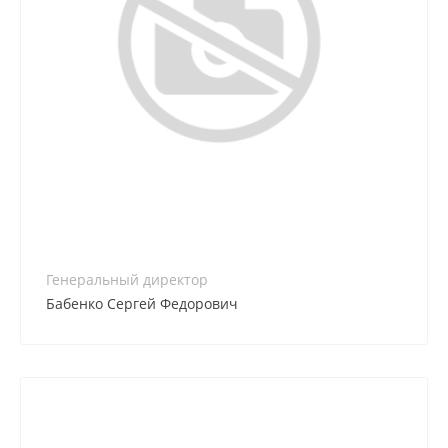
8 (861) 255-60-20
Генеральный директор
Бабенко Сергей Федорович