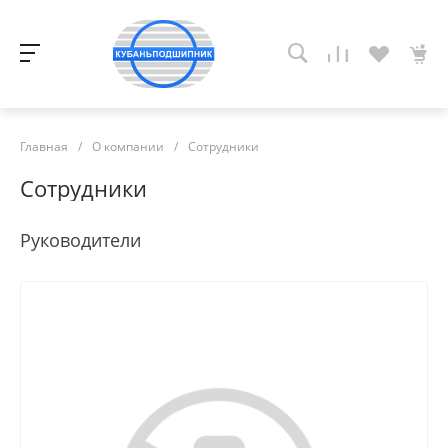
Главная
/
О компании
/
Сотрудники
Сотрудники
Руководители