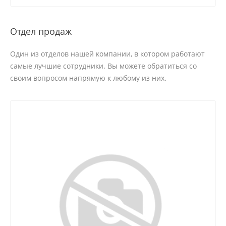
Отдел продаж
Один из отделов нашей компании, в котором работают
самые лучшие сотрудники. Вы можете обратиться со
своим вопросом напрямую к любому из них.