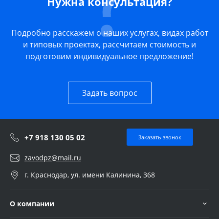
Нужна консультация?
Подробно расскажем о наших услугах, видах работ
и типовых проектах, рассчитаем стоимость и
подготовим индивидуальное предложение!
Задать вопрос
+7 918 130 05 02
Заказать звонок
zavodpz@mail.ru
г. Краснодар, ул. имени Калинина, 368
О компании