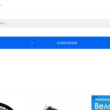
u
КОМПАНИЯ