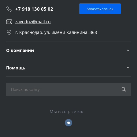
+7 918 130 05 02
Заказать звонок
zavodpz@mail.ru
г. Краснодар, ул. имени Калинина, 368
О компании
Помощь
Мы в соц. сетях