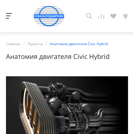
Главная
/
Проекты
/
Анатомия двигателя Civic Hybrid
Анатомия двигателя Civic Hybrid