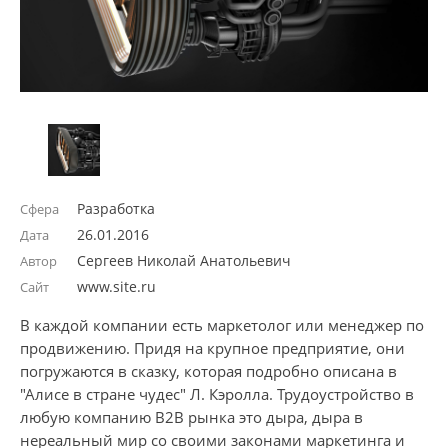
Разработка
Сфера
26.01.2016
Дата
Сергеев Николай Анатольевич
Автор
www.site.ru
Сайт
В каждой компании есть маркетолог или менеджер по
продвижению. Придя на крупное предприятие, они
погружаются в сказку, которая подробно описана в
"Алисе в стране чудес" Л. Кэролла. Трудоустройство в
любую компанию В2В рынка это дыра, дыра в
нереальный мир со своими законами маркетинга и