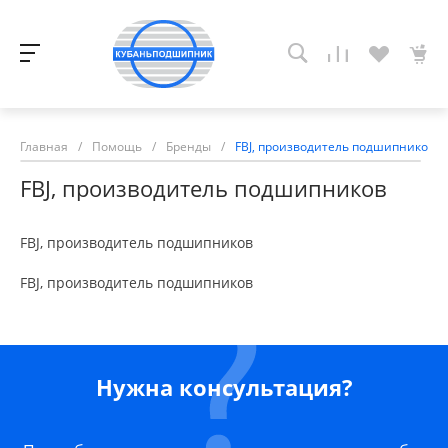
Главная
/
Помощь
/
Бренды
/
FBJ, производитель подшипников
FBJ, производитель подшипников
FBJ, производитель подшипников
FBJ, производитель подшипников
Нужна консультация?