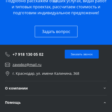
Подробно расскажем о наших услугах, видах работ
и типовых проектах, рассчитаем стоимость и
подготовим индивидуальное предложение!
Задать вопрос
+7 918 130 05 02
Заказать звонок
zavodpz@mail.ru
г. Краснодар, ул. имени Калинина, 368
О компании
Помощь