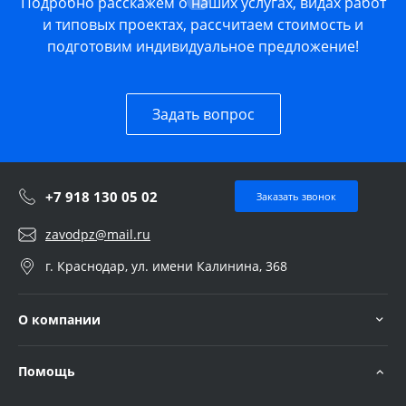
Подробно расскажем о наших услугах, видах работ
и типовых проектах, рассчитаем стоимость и
подготовим индивидуальное предложение!
Задать вопрос
+7 918 130 05 02
Заказать звонок
zavodpz@mail.ru
г. Краснодар, ул. имени Калинина, 368
О компании
Помощь