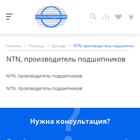
Главная
/
Помощь
/
Бренды
/
NTN, производитель подшипников
NTN, производитель подшипников
NTN, производитель подшипников
NTN, производитель подшипников
Нужна консультация?