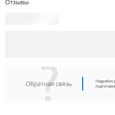
Отзывы
Подробно р
Обратная связь
подготови