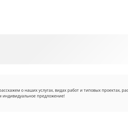
асскажем о наших услугах, видах работ и типовых проектах, ра
м индивидуальное предложение!