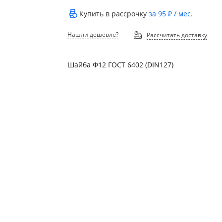
Купить в рассрочку
за
95 ₽
/ мес.
Нашли дешевле?
Рассчитать доставку
Шайба Ф12 ГОСТ 6402 (DIN127)