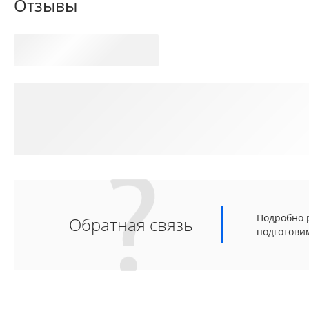
Отзывы
Подробно р
Обратная связь
подготови