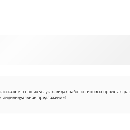
асскажем о наших услугах, видах работ и типовых проектах, ра
м индивидуальное предложение!