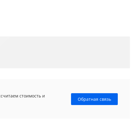
ссчитаем стоимость и
Обратная связь