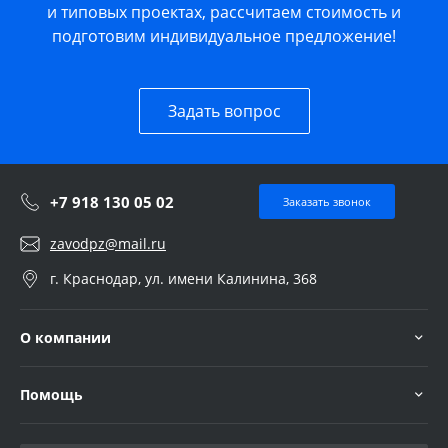
и типовых проектах, рассчитаем стоимость и
подготовим индивидуальное предложение!
Задать вопрос
+7 918 130 05 02
Заказать звонок
zavodpz@mail.ru
г. Краснодар, ул. имени Калинина, 368
О компании
Помощь