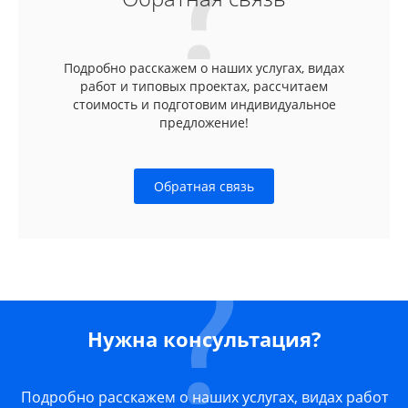
Подробно расскажем о наших услугах, видах
работ и типовых проектах, рассчитаем
стоимость и подготовим индивидуальное
предложение!
Обратная связь
Нужна консультация?
Подробно расскажем о наших услугах, видах работ