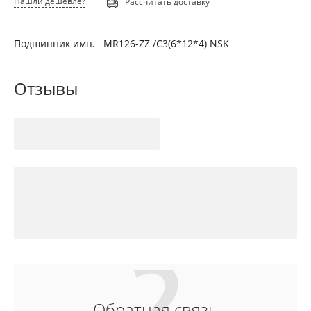
Нашли дешевле?
Рассчитать доставку
Подшипник имп. MR126-ZZ /C3(6*12*4) NSK
Отзывы
Обратная связь