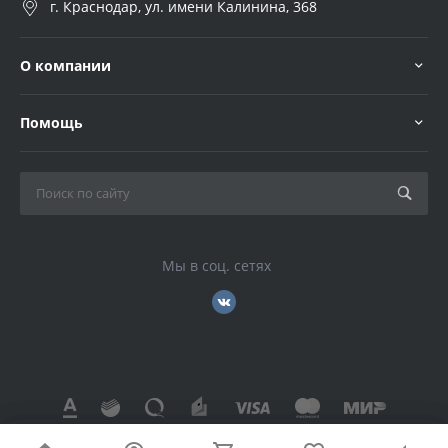
г. Краснодар, ул. имени Калинина, 368
О компании
Помощь
Мы в соц. сетях