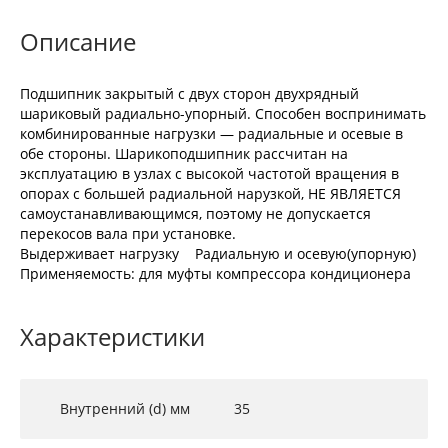
Описание
Подшипник закрытый с двух сторон двухрядный
шариковый радиально-упорный. Способен воспринимать
комбинированные нагрузки — радиальные и осевые в
обе стороны. Шарикоподшипник рассчитан на
эксплуатацию в узлах с высокой частотой вращения в
опорах с большей радиальной нарузкой, НЕ ЯВЛЯЕТСЯ
самоустанавливающимся, поэтому не допускается
перекосов вала при установке.
Выдерживает нагрузку Радиальную и осевую(упорную)
Применяемость: для муфты компрессора кондиционера
Характеристики
Внутренний (d) мм
35