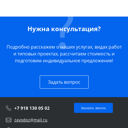
Нужна консультация?
Подробно расскажем о наших услугах, видах работ
и типовых проектах, рассчитаем стоимость и
подготовим индивидуальное предложение!
Задать вопрос
+7 918 130 05 02
Заказать звонок
zavodpz@mail.ru