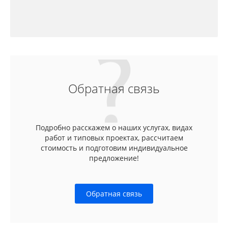
Обратная связь
Подробно расскажем о наших услугах, видах
работ и типовых проектах, рассчитаем
стоимость и подготовим индивидуальное
предложение!
Обратная связь