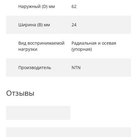
Наружный (D) мм
62
Ширина (B) мм
24
Вид воспринимаемой
Радиальная и осевая
нагрузки
(упорная)
Производитель
NTN
Отзывы