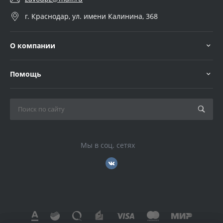
г. Краснодар, ул. имени Калинина, 368
О компании
Помощь
Мы в соц. сетях