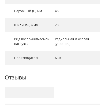
Наружный (D) мм
48
Ширина (B) мм
20
Вид воспринимаемой
Радиальная и осевая
нагрузки
(упорная)
Производитель
NSK
Отзывы