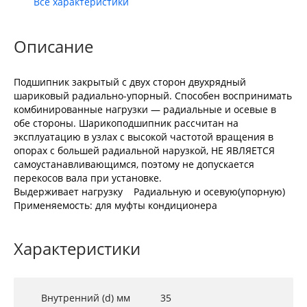
Все характеристики
Описание
Подшипник закрытый с двух сторон двухрядный
шариковый радиально-упорный. Способен воспринимать
комбинированные нагрузки — радиальные и осевые в
обе стороны. Шарикоподшипник рассчитан на
эксплуатацию в узлах с высокой частотой вращения в
опорах с большей радиальной нарузкой, НЕ ЯВЛЯЕТСЯ
самоустанавливающимся, поэтому не допускается
перекосов вала при установке.
Выдерживает нагрузку Радиальную и осевую(упорную)
Применяемость: для муфты кондиционера
Характеристики
Внутренний (d) мм
35