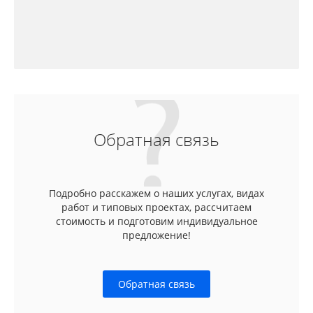
Обратная связь
Подробно расскажем о наших услугах, видах
работ и типовых проектах, рассчитаем
стоимость и подготовим индивидуальное
предложение!
Обратная связь