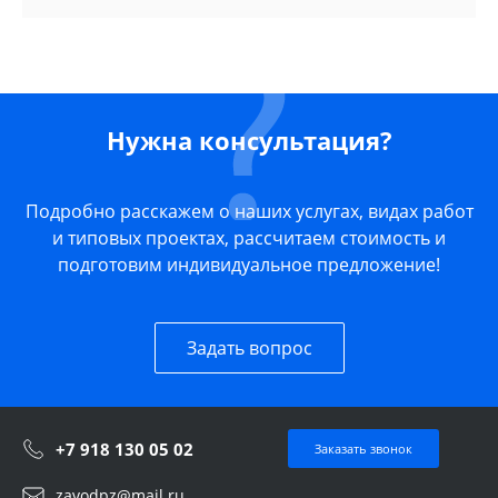
Нужна консультация?
Подробно расскажем о наших услугах, видах работ
и типовых проектах, рассчитаем стоимость и
подготовим индивидуальное предложение!
Задать вопрос
+7 918 130 05 02
Заказать звонок
zavodpz@mail.ru