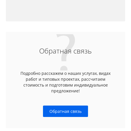
Обратная связь
Подробно расскажем о наших услугах, видах
работ и типовых проектах, рассчитаем
стоимость и подготовим индивидуальное
предложение!
Обратная связь