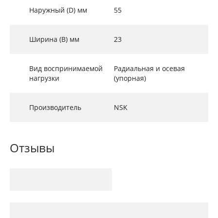
Наружный (D) мм
55
Ширина (B) мм
23
Вид воспринимаемой
Радиальная и осевая
нагрузки
(упорная)
Производитель
NSK
Отзывы