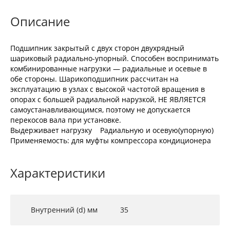
Описание
Подшипник закрытый с двух сторон двухрядный
шариковый радиально-упорный. Способен воспринимать
комбинированные нагрузки — радиальные и осевые в
обе стороны. Шарикоподшипник рассчитан на
эксплуатацию в узлах с высокой частотой вращения в
опорах с большей радиальной нарузкой, НЕ ЯВЛЯЕТСЯ
самоустанавливающимся, поэтому не допускается
перекосов вала при установке.
Выдерживает нагрузку Радиальную и осевую(упорную)
Применяемость: для муфты компрессора кондиционера
Характеристики
Внутренний (d) мм
35