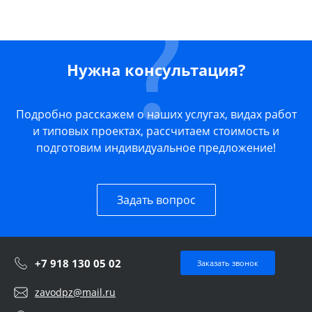
Нужна консультация?
Подробно расскажем о наших услугах, видах работ
и типовых проектах, рассчитаем стоимость и
подготовим индивидуальное предложение!
Задать вопрос
+7 918 130 05 02
Заказать звонок
zavodpz@mail.ru