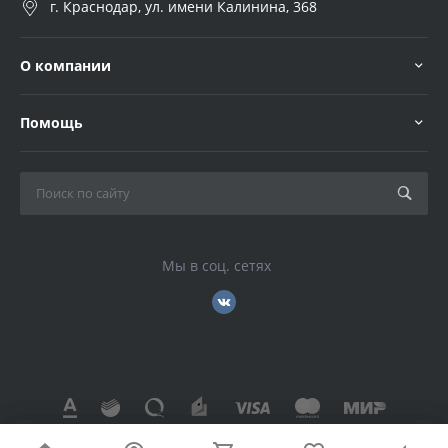
г. Краснодар, ул. имени Калинина, 368
О компании
Помощь
Мы в соц. сетях