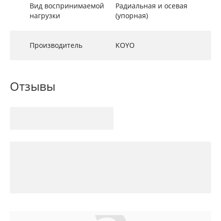
Вид воспринимаемой
Радиальная и осевая
нагрузки
(упорная)
Производитель
KOYO
Отзывы