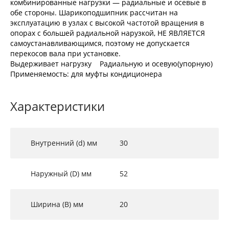
комбинированные нагрузки — радиальные и осевые в
обе стороны. Шарикоподшипник рассчитан на
эксплуатацию в узлах с высокой частотой вращения в
опорах с большей радиальной нарузкой, НЕ ЯВЛЯЕТСЯ
самоустанавливающимся, поэтому не допускается
перекосов вала при установке.
Выдерживает нагрузку Радиальную и осевую(упорную)
Применяемость: для муфты кондиционера
Характеристики
Внутренний (d) мм
30
Наружный (D) мм
52
Ширина (B) мм
20