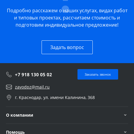
Подробно расскажем о наших услугах, видах работ
и типовых проектах, рассчитаем стоимость и
подготовим индивидуальное предложение!
Задать вопрос
+7 918 130 05 02
Заказать звонок
zavodpz@mail.ru
г. Краснодар, ул. имени Калинина, 368
О компании
Помощь