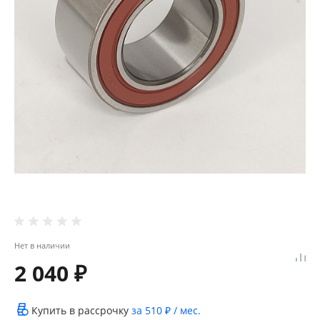
Нет в наличии
2 040 ₽
Купить в рассрочку
за
510 ₽
/ мес.