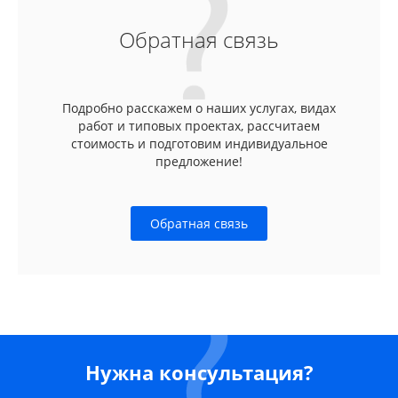
Обратная связь
Подробно расскажем о наших услугах, видах
работ и типовых проектах, рассчитаем
стоимость и подготовим индивидуальное
предложение!
Обратная связь
Нужна консультация?