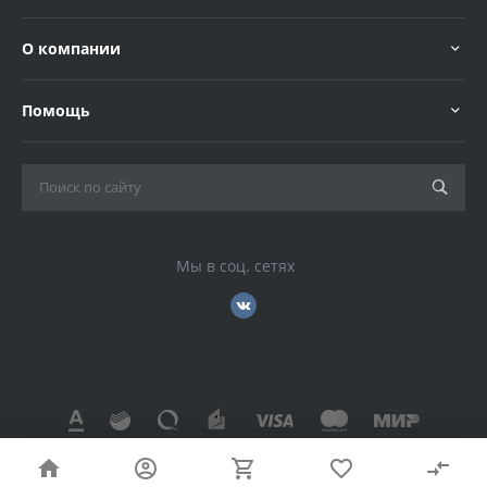
О компании
Помощь
Мы в соц. сетях
© 2026 , Все права защищены