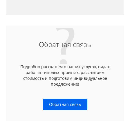
Обратная связь
Подробно расскажем о наших услугах, видах
работ и типовых проектах, рассчитаем
стоимость и подготовим индивидуальное
предложение!
Обратная связь