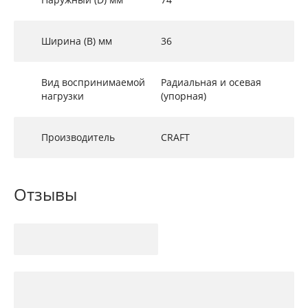
Ширина (B) мм
36
Вид воспринимаемой
Радиальная и осевая
нагрузки
(упорная)
Производитель
CRAFT
Отзывы