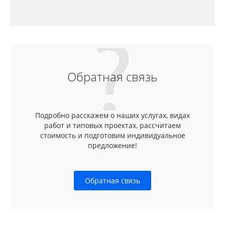
Обратная связь
Подробно расскажем о наших услугах, видах
работ и типовых проектах, рассчитаем
стоимость и подготовим индивидуальное
предложение!
Обратная связь