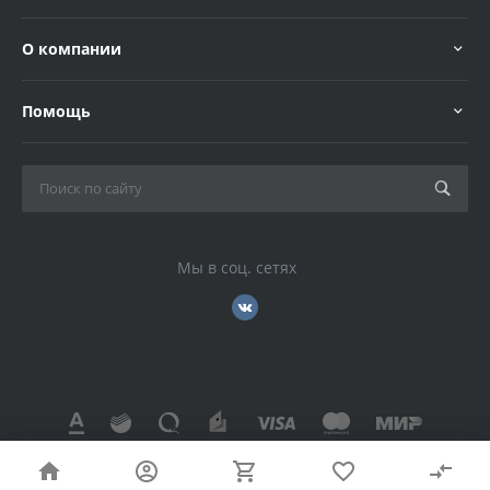
О компании
Помощь
Мы в соц. сетях
© 2026 , Все права защищены