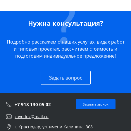
Нужна консультация?
Подробно расскажем о наших услугах, видах работ
и типовых проектах, рассчитаем стоимость и
подготовим индивидуальное предложение!
Задать вопрос
+7 918 130 05 02
Заказать звонок
zavodpz@mail.ru
г. Краснодар, ул. имени Калинина, 368