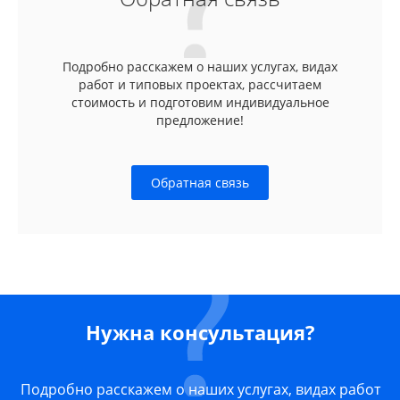
Подробно расскажем о наших услугах, видах
работ и типовых проектах, рассчитаем
стоимость и подготовим индивидуальное
предложение!
Обратная связь
Нужна консультация?
Подробно расскажем о наших услугах, видах работ