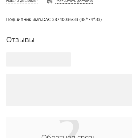
Нашли дешевле?
Рассчитать доставку
Подшипник имп.DAC 38740036/33 (38*74*33)
Отзывы
Обратная связь