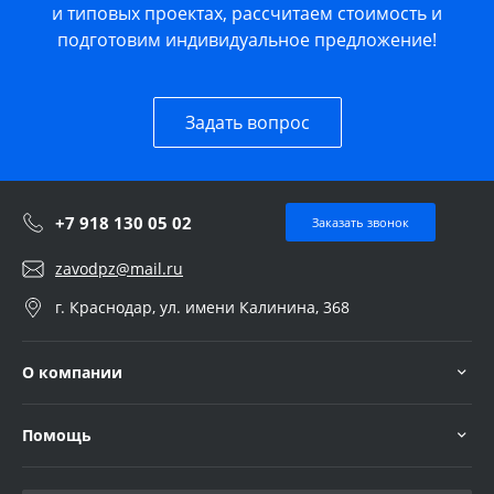
и типовых проектах, рассчитаем стоимость и
подготовим индивидуальное предложение!
Задать вопрос
+7 918 130 05 02
Заказать звонок
zavodpz@mail.ru
г. Краснодар, ул. имени Калинина, 368
О компании
Помощь