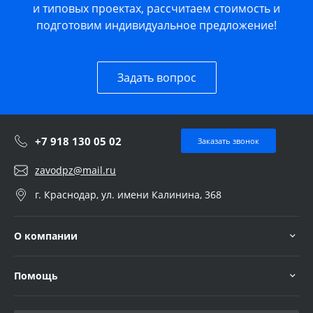
и типовых проектах, рассчитаем стоимость и
подготовим индивидуальное предложение!
Задать вопрос
+7 918 130 05 02
Заказать звонок
zavodpz@mail.ru
г. Краснодар, ул. имени Калинина, 368
О компании
Помощь