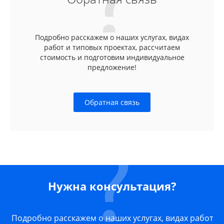
Подробно расскажем о наших услугах, видах
работ и типовых проектах, рассчитаем
стоимость и подготовим индивидуальное
предложение!
Обратная связь
Нужна консультация?
Подробно расскажем о наших услугах, видах работ