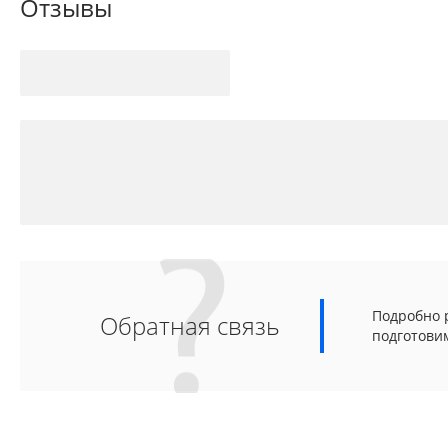
Отзывы
Подробно р
Обратная связь
подготови