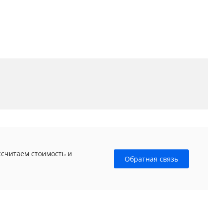
ссчитаем стоимость и
Обратная связь