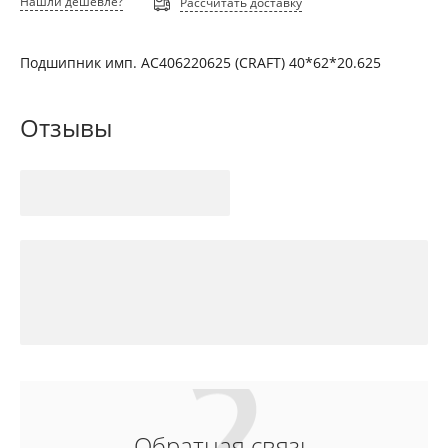
Нашли дешевле?
Рассчитать доставку
Подшипник имп. AC406220625 (CRAFT) 40*62*20.625
Отзывы
Обратная связь