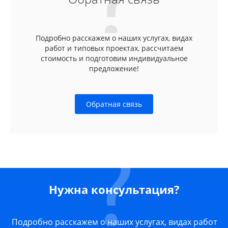
Подробно расскажем о наших услугах, видах
работ и типовых проектах, рассчитаем
стоимость и подготовим индивидуальное
предложение!
Обратная связь
Нужна консультация?
Подробно расскажем о наших услугах, видах работ