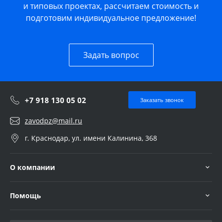
и типовых проектах, рассчитаем стоимость и
подготовим индивидуальное предложение!
Задать вопрос
+7 918 130 05 02
Заказать звонок
zavodpz@mail.ru
г. Краснодар, ул. имени Калинина, 368
О компании
Помощь