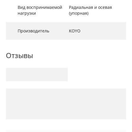
Вид воспринимаемой
Радиальная и осевая
нагрузки
(упорная)
Производитель
KOYO
Отзывы