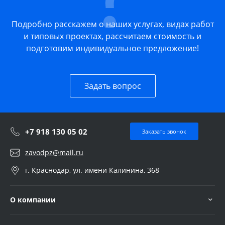
Подробно расскажем о наших услугах, видах работ
и типовых проектах, рассчитаем стоимость и
подготовим индивидуальное предложение!
Задать вопрос
+7 918 130 05 02
Заказать звонок
zavodpz@mail.ru
г. Краснодар, ул. имени Калинина, 368
О компании