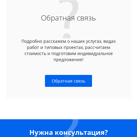
Обратная связь
Подробно расскажем о наших услугах, видах
работ и типовых проектах, рассчитаем
стоимость и подготовим индивидуальное
предложение!
Обратная связь
Нужна консультация?