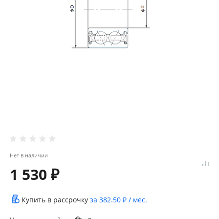
Нет в наличии
1 530 ₽
Купить в рассрочку
за
382.50 ₽
/ мес.