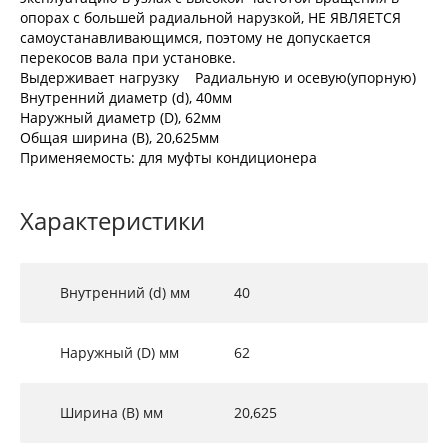
опорах с большей радиальной нарузкой, НЕ ЯВЛЯЕТСЯ
самоустанавливающимся, поэтому не допускается
перекосов вала при установке.
Выдерживает нагрузку Радиальную и осевую(упорную)
Внутренний диаметр (d), 40мм
Наружный диаметр (D), 62мм
Общая ширина (B), 20,625мм
Применяемость: для муфты кондиционера
Характеристики
Внутренний (d) мм
40
Наружный (D) мм
62
Ширина (B) мм
20,625