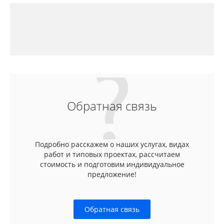
Обратная связь
Подробно расскажем о наших услугах, видах
работ и типовых проектах, рассчитаем
стоимость и подготовим индивидуальное
предложение!
Обратная связь