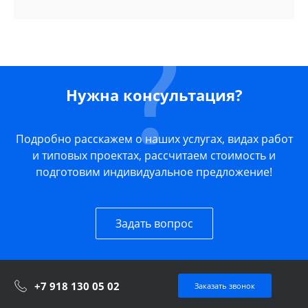
Нужна консультация?
Подробно расскажем о наших услугах, видах работ
и типовых проектах, рассчитаем стоимость и
подготовим индивидуальное предложение!
Задать вопрос
+7 918 130 05 02
Заказать звонок