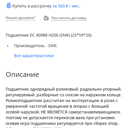
Купить в рассрочку
за
560 ₽
/ мес.
Нашли дешевле?
Рассчитать доставку
Подшипник EC 40988 H206 (SNR) (25*59*20)
Производитель -
SNR;
Все характеристики
Описание
Подшипник однорядный роликовый, радиально-упорный,
регулируемый, разборные со скосом на наружном кольце.
Роликоподшипник рассчитан на эксплуатацию в узлах с
умеренной частотой вращения в опорах с большей
осевой нарузкой, НЕ ЯВЛЯЕТСЯ самоустанавливающимся,
поэтому не допускается перекосов вала при установке,
осевая игра подшипника регулируется при сборке опор.