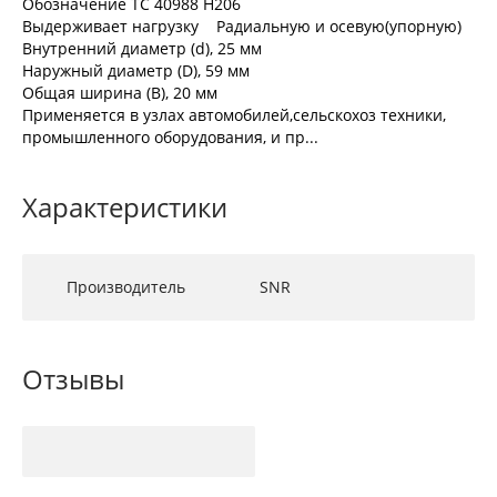
Обозначение TC 40988 H206
Выдерживает нагрузку Радиальную и осевую(упорную)
Внутренний диаметр (d), 25 мм
Наружный диаметр (D), 59 мм
Общая ширина (B), 20 мм
Применяется в узлах автомобилей,сельскохоз техники,
промышленного оборудования, и пр...
Характеристики
Производитель
SNR
Отзывы