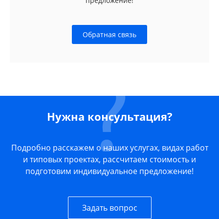
предложение!
Обратная связь
Нужна консультация?
Подробно расскажем о наших услугах, видах работ
и типовых проектах, рассчитаем стоимость и
подготовим индивидуальное предложение!
Задать вопрос