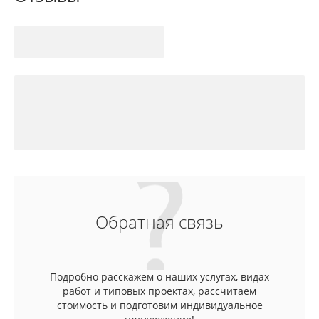
Обратная связь
Подробно расскажем о наших услугах, видах
работ и типовых проектах, рассчитаем
стоимость и подготовим индивидуальное