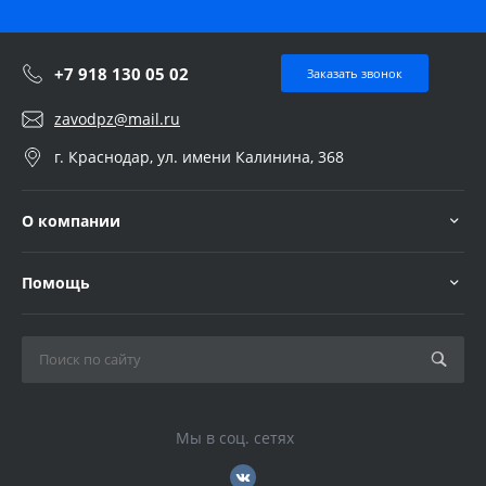
+7 918 130 05 02
Заказать звонок
zavodpz@mail.ru
г. Краснодар, ул. имени Калинина, 368
О компании
Помощь
Мы в соц. сетях