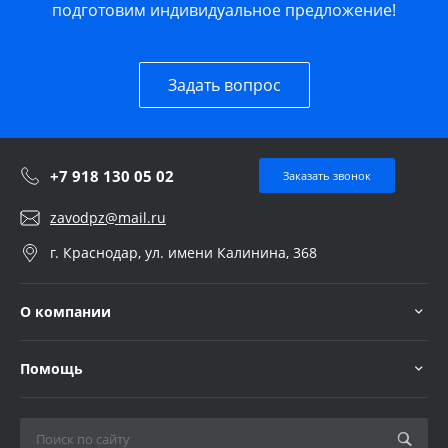
подготовим индивидуальное предложение!
Задать вопрос
+7 918 130 05 02
Заказать звонок
zavodpz@mail.ru
г. Краснодар, ул. имени Калинина, 368
О компании
Помощь