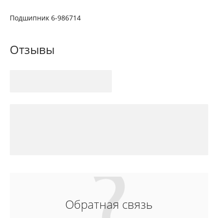
Подшипник 6-986714
Отзывы
Обратная связь