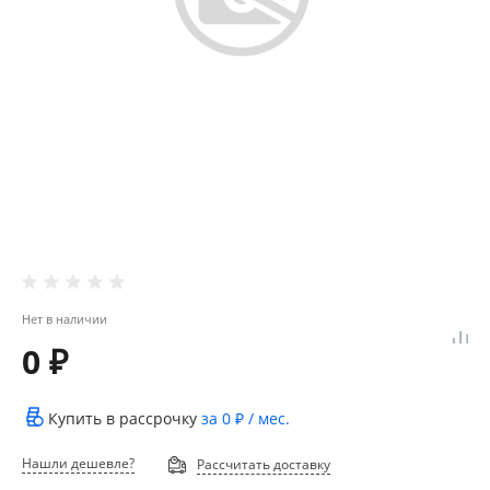
Нет в наличии
0 ₽
Купить в рассрочку
за
0 ₽
/ мес.
Нашли дешевле?
Рассчитать доставку