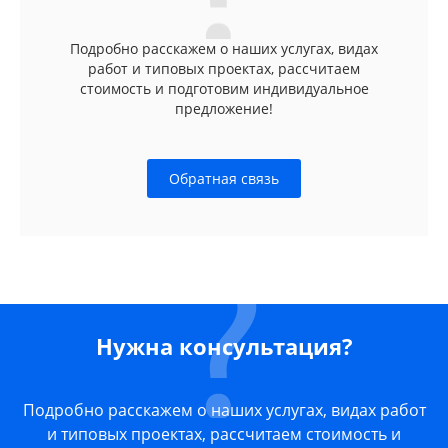
Подробно расскажем о наших услугах, видах
работ и типовых проектах, рассчитаем
стоимость и подготовим индивидуальное
предложение!
Обратная связь
Нужна консультация?
Подробно расскажем о наших услугах, видах работ
и типовых проектах, рассчитаем стоимость и