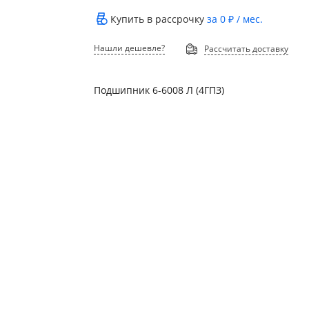
Купить в рассрочку
за
0 ₽
/ мес.
Нашли дешевле?
Рассчитать доставку
Подшипник 6-6008 Л (4ГПЗ)