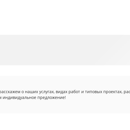
асскажем о наших услугах, видах работ и типовых проектах, ра
м индивидуальное предложение!