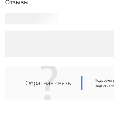
Отзывы
Подробно р
Обратная связь
подготови