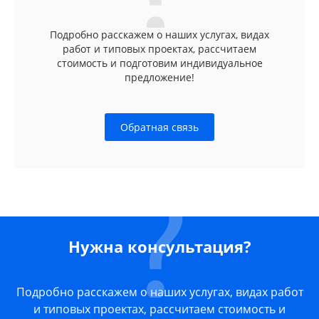
Подробно расскажем о наших услугах, видах
работ и типовых проектах, рассчитаем
стоимость и подготовим индивидуальное
предложение!
Обратная связь
Нужна консультация?
Подробно расскажем о наших услугах, видах работ
и типовых проектах, рассчитаем стоимость и