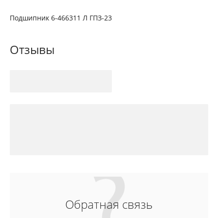
Подшипник 6-466311 Л ГПЗ-23
Отзывы
Обратная связь