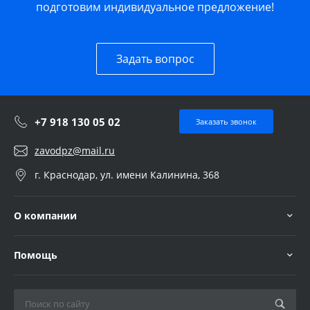
подготовим индивидуальное предложение!
Задать вопрос
+7 918 130 05 02
Заказать звонок
zavodpz@mail.ru
г. Краснодар, ул. имени Калинина, 368
О компании
Помощь