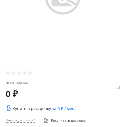
Нет в наличии
0 ₽
Купить в рассрочку
за
0 ₽
/ мес.
Нашли дешевле?
Рассчитать доставку