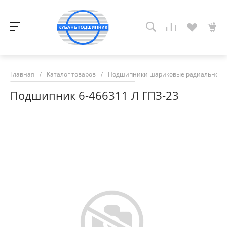
Главная
/
Каталог товаров
/
Подшипники шариковые радиально-у
Подшипник 6-466311 Л ГПЗ-23