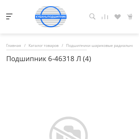
Главная
/
Каталог товаров
/
Подшипники шариковые радиально-у
Подшипник 6-46318 Л (4)