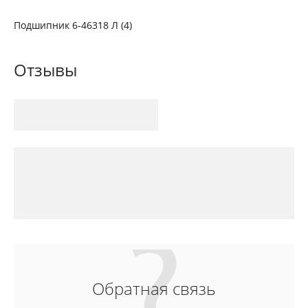
Подшипник 6-46318 Л (4)
Отзывы
Обратная связь