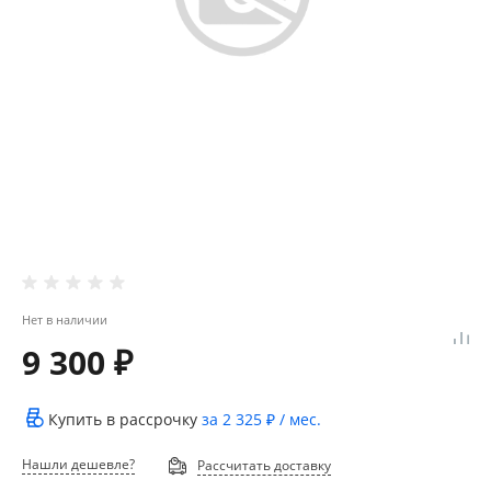
Нет в наличии
9 300 ₽
Купить в рассрочку
за
2 325 ₽
/ мес.
Нашли дешевле?
Рассчитать доставку