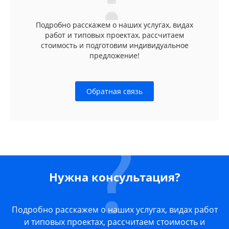
Подробно расскажем о наших услугах, видах
работ и типовых проектах, рассчитаем
стоимость и подготовим индивидуальное
предложение!
Обратная связь
Нужна консультация?
Подробно расскажем о наших услугах, видах работ
и типовых проектах, рассчитаем стоимость и