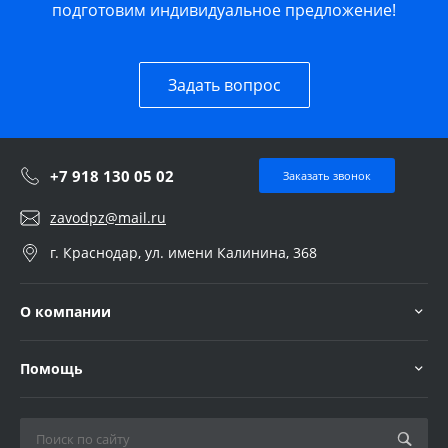
подготовим индивидуальное предложение!
Задать вопрос
+7 918 130 05 02
Заказать звонок
zavodpz@mail.ru
г. Краснодар, ул. имени Калинина, 368
О компании
Помощь