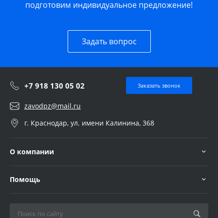
подготовим индивидуальное предложение!
Задать вопрос
+7 918 130 05 02
Заказать звонок
zavodpz@mail.ru
г. Краснодар, ул. имени Калинина, 368
О компании
Помощь