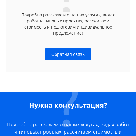
Подробно расскажем о наших услугах, видах
работ и типовых проектах, рассчитаем
стоимость и подготовим индивидуальное
предложение!
Обратная связь
Нужна консультация?
Подробно расскажем о наших услугах, видах работ
и типовых проектах, рассчитаем стоимость и