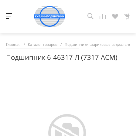
Главная
/
Каталог товаров
/
Подшипники шариковые радиально-у
Подшипник 6-46317 Л (7317 АСМ)