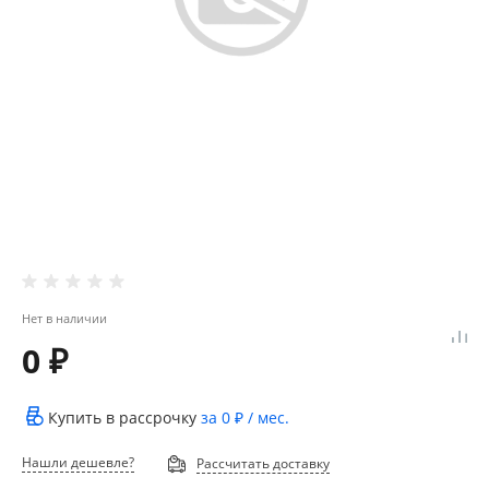
Нет в наличии
0 ₽
Купить в рассрочку
за
0 ₽
/ мес.
Нашли дешевле?
Рассчитать доставку