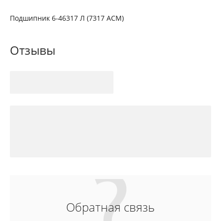
Подшипник 6-46317 Л (7317 АСМ)
Отзывы
Обратная связь