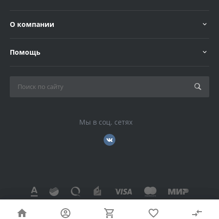
О компании
Помощь
Мы в соц. сетях
© 2026 , Все права защищены