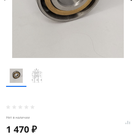
Нет в наличии
1 470 ₽