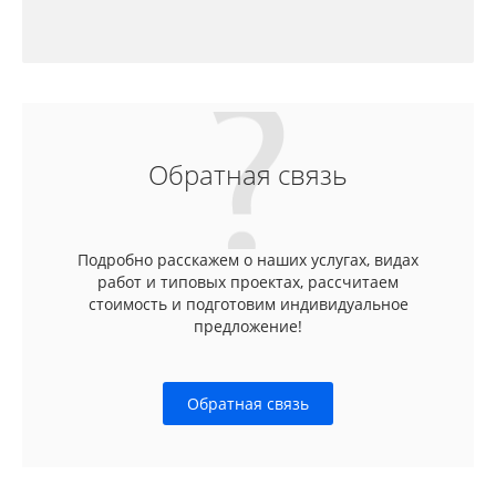
Обратная связь
Подробно расскажем о наших услугах, видах
работ и типовых проектах, рассчитаем
стоимость и подготовим индивидуальное
предложение!
Обратная связь