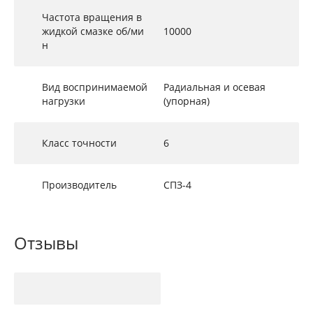
Частота вращения в
жидкой смазке об/ми
10000
н
Вид воспринимаемой
Радиальная и осевая
нагрузки
(упорная)
Класс точности
6
Производитель
СПЗ-4
Отзывы