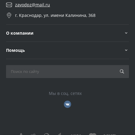
zavodpz@mail.ru
г. Краснодар, ул. имени Калинина, 368
О компании
Помощь
Мы в соц. сетях