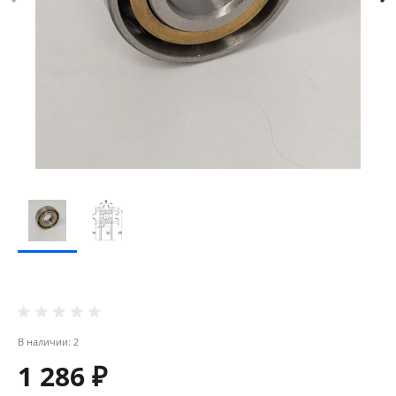
В наличии: 2
1 286 ₽