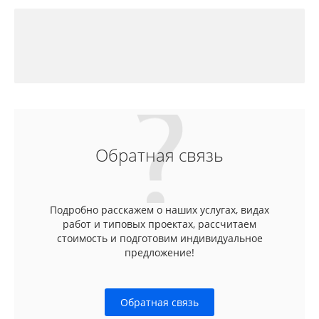
Обратная связь
Подробно расскажем о наших услугах, видах
работ и типовых проектах, рассчитаем
стоимость и подготовим индивидуальное
предложение!
Обратная связь