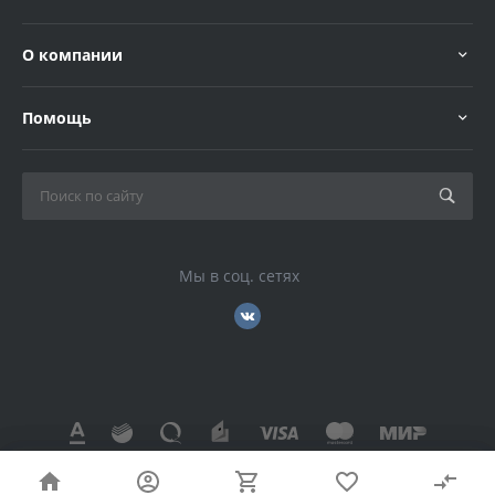
О компании
Помощь
Мы в соц. сетях
© 2026 , Все права защищены