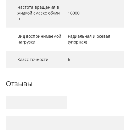
Частота вращения в
жидкой смазке об/ми
16000
н
Вид воспринимаемой
Радиальная и осевая
нагрузки
(упорная)
Класс точности
6
Отзывы