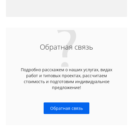
Обратная связь
Подробно расскажем о наших услугах, видах
работ и типовых проектах, рассчитаем
стоимость и подготовим индивидуальное
предложение!
Обратная связь