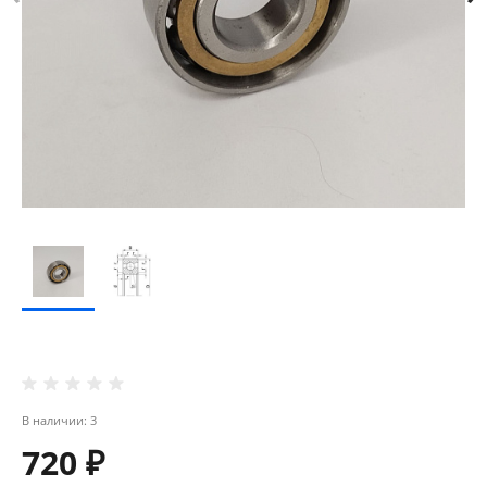
В наличии: 3
720 ₽