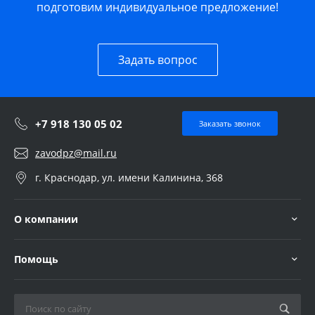
подготовим индивидуальное предложение!
Задать вопрос
+7 918 130 05 02
Заказать звонок
zavodpz@mail.ru
г. Краснодар, ул. имени Калинина, 368
О компании
Помощь