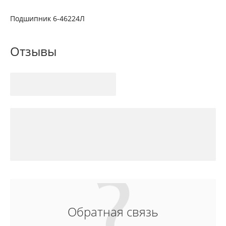
Подшипник 6-46224Л
Отзывы
Обратная связь