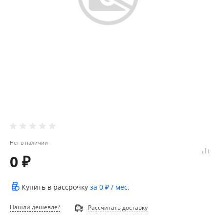
Нет в наличии
0 ₽
Купить в рассрочку
за
0 ₽
/ мес.
Нашли дешевле?
Рассчитать доставку