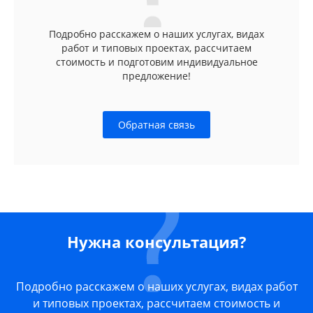
Подробно расскажем о наших услугах, видах
работ и типовых проектах, рассчитаем
стоимость и подготовим индивидуальное
предложение!
Обратная связь
Нужна консультация?
Подробно расскажем о наших услугах, видах работ
и типовых проектах, рассчитаем стоимость и