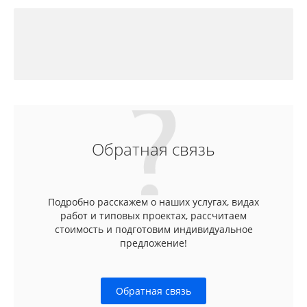
Обратная связь
Подробно расскажем о наших услугах, видах
работ и типовых проектах, рассчитаем
стоимость и подготовим индивидуальное
предложение!
Обратная связь