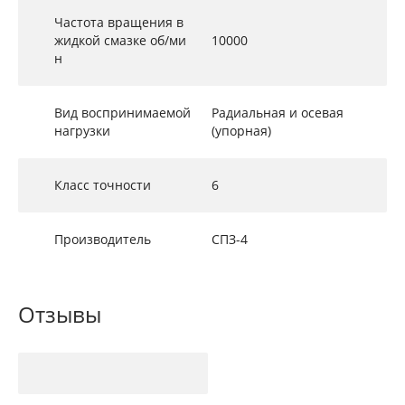
Частота вращения в
жидкой смазке об/ми
10000
н
Вид воспринимаемой
Радиальная и осевая
нагрузки
(упорная)
Класс точности
6
Производитель
СПЗ-4
Отзывы