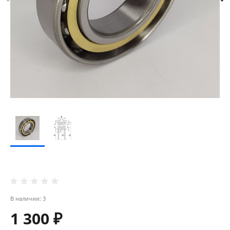
В наличии: 3
1 300 ₽