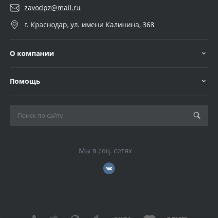
zavodpz@mail.ru
г. Краснодар, ул. имени Калинина, 368
О компании
Помощь
Мы в соц. сетях